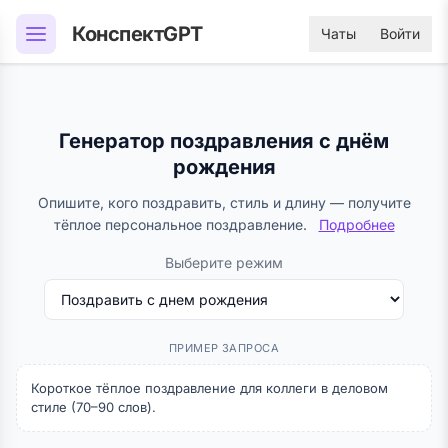
КонспектGPT
Чаты
Войти
Генератор поздравления с днём
рождения
Опишите, кого поздравить, стиль и длину — получите
тёплое персональное поздравление.
Подробнее
Выберите режим
ПРИМЕР ЗАПРОСА
Короткое тёплое поздравление для коллеги в деловом
стиле (70–90 слов).