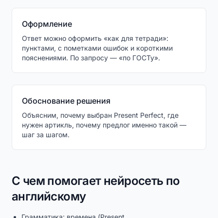
Оформление
Ответ можно оформить «как для тетради»:
пунктами, с пометками ошибок и короткими
пояснениями. По запросу — «по ГОСТу».
Обоснование решения
Объясним, почему выбран Present Perfect, где
нужен артикль, почему предлог именно такой —
шаг за шагом.
С чем помогает нейросеть по
английскому
Грамматика: времена (Present