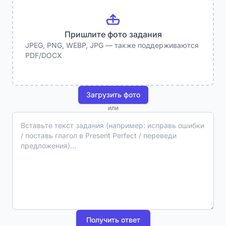
Пришлите фото задания
Вставьте текст задания
JPEG, PNG, WEBP, JPG — также поддерживаются
PDF/DOCX
Загрузить фото
или
Получить ответ