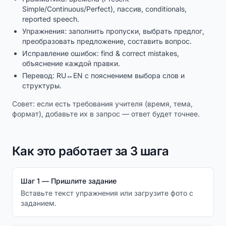
Simple/Continuous/Perfect), пассив, conditionals,
reported speech.
Упражнения: заполнить пропуски, выбрать предлог,
преобразовать предложение, составить вопрос.
Исправление ошибок: find & correct mistakes,
объяснение каждой правки.
Перевод: RU↔EN с пояснением выбора слов и
структуры.
Совет: если есть требования учителя (время, тема,
формат), добавьте их в запрос — ответ будет точнее.
Как это работает за 3 шага
Шаг 1 — Пришлите задание
Вставьте текст упражнения или загрузите фото с
заданием.