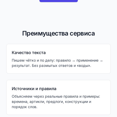
Преимущества сервиса
Качество текста
Пишем чётко и по делу: правило → применение →
результат. Без размытых ответов и «воды».
Источники и правила
Объясняем через реальные правила и примеры:
времена, артикли, предлоги, конструкции и
порядок слов.