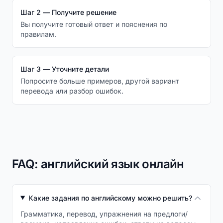
Шаг 2 — Получите решение
Вы получите готовый ответ и пояснения по
правилам.
Шаг 3 — Уточните детали
Попросите больше примеров, другой вариант
перевода или разбор ошибок.
FAQ: английский язык онлайн
Какие задания по английскому можно решить?
Грамматика, перевод, упражнения на предлоги/