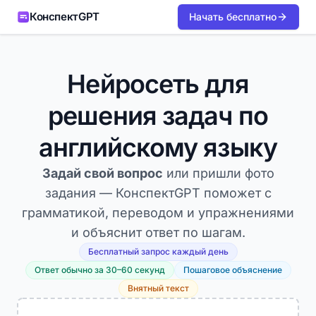
КонспектGPT
Начать бесплатно
Нейросеть для
решения задач по
английскому языку
Задай свой вопрос
или пришли фото
задания — КонспектGPT поможет с
грамматикой, переводом и упражнениями
и объяснит ответ по шагам.
Бесплатный запрос каждый день
Ответ обычно за 30–60 секунд
Пошаговое объяснение
Внятный текст