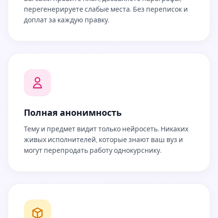
перегенерируете слабые места. Без переписок и
доплат за каждую правку.
Полная анонимность
Тему и предмет видит только нейросеть. Никаких
живых исполнителей, которые знают ваш вуз и
могут перепродать работу однокурснику.