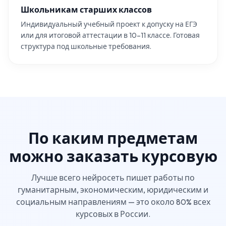
Школьникам старших классов
Индивидуальный учебный проект к допуску на ЕГЭ
или для итоговой аттестации в 10–11 классе. Готовая
структура под школьные требования.
По каким предметам
можно заказать курсовую
Лучше всего нейросеть пишет работы по
гуманитарным, экономическим, юридическим и
социальным направлениям — это около 80% всех
курсовых в России.