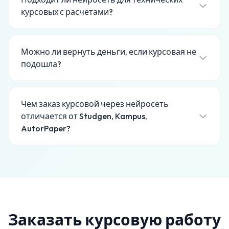
курсовых с расчётами?
Можно ли вернуть деньги, если курсовая не
подошла?
Чем заказ курсовой через нейросеть
отличается от Studgen, Kampus,
AutorPaper?
Заказать курсовую работу