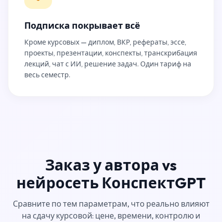
Подписка покрывает всё
Кроме курсовых — диплом, ВКР, рефераты, эссе,
проекты, презентации, конспекты, транскрибация
лекций, чат с ИИ, решение задач. Один тариф на
весь семестр.
Заказ у автора vs
нейросеть КонспектGPT
Сравните по тем параметрам, что реально влияют
на сдачу курсовой: цене, времени, контролю и