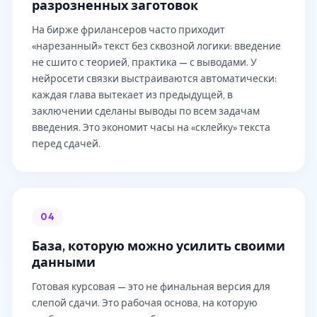
разрозненных заготовок
На бирже фрилансеров часто приходит
«нарезанный» текст без сквозной логики: введение
не сшито с теорией, практика — с выводами. У
нейросети связки выстраиваются автоматически:
каждая глава вытекает из предыдущей, в
заключении сделаны выводы по всем задачам
введения. Это экономит часы на «склейку» текста
перед сдачей.
04
База, которую можно усилить своими
данными
Готовая курсовая — это не финальная версия для
слепой сдачи. Это рабочая основа, на которую