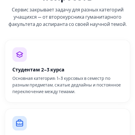
Сервис закрывает задачу для разных категорий
учащихся — от второкурсника гуманитарного
факультета до аспиранта со своей научной темой.
Студентам 2–3 курса
Основная категория: 1–3 курсовых в семестр по
разным предметам, сжатые дедлайны и постоянное
переключение между темами.