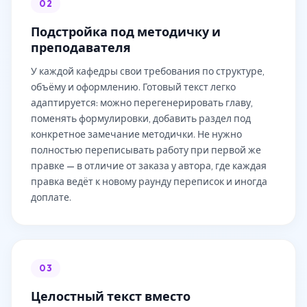
02
Подстройка под методичку и
преподавателя
У каждой кафедры свои требования по структуре,
объёму и оформлению. Готовый текст легко
адаптируется: можно перегенерировать главу,
поменять формулировки, добавить раздел под
конкретное замечание методички. Не нужно
полностью переписывать работу при первой же
правке — в отличие от заказа у автора, где каждая
правка ведёт к новому раунду переписок и иногда
доплате.
03
Целостный текст вместо