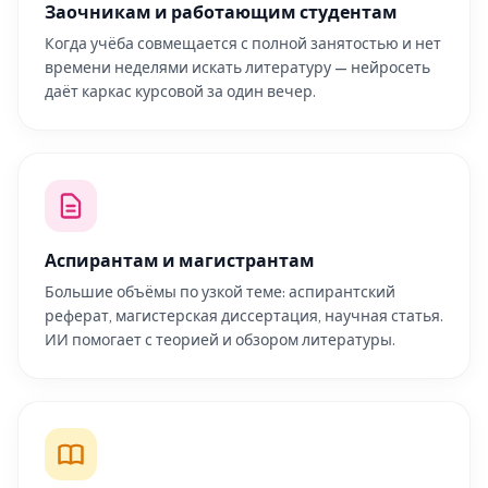
Заочникам и работающим студентам
Когда учёба совмещается с полной занятостью и нет
времени неделями искать литературу — нейросеть
даёт каркас курсовой за один вечер.
Аспирантам и магистрантам
Большие объёмы по узкой теме: аспирантский
реферат, магистерская диссертация, научная статья.
ИИ помогает с теорией и обзором литературы.