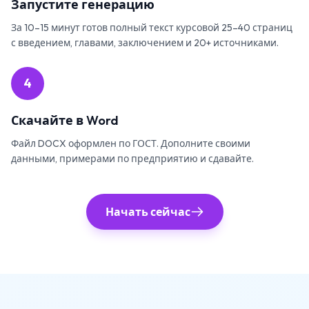
Запустите генерацию
За 10–15 минут готов полный текст курсовой 25–40 страниц
с введением, главами, заключением и 20+ источниками.
4
Скачайте в Word
Файл DOCX оформлен по ГОСТ. Дополните своими
данными, примерами по предприятию и сдавайте.
Начать сейчас