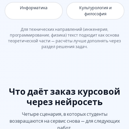
Информатика
Культурология и
философия
Для технических направлений (инженерия,
программирование, физика) текст подходит как основа
теоретической части — расчёты лучше дополнять через
раздел решения задач.
Что даёт заказ курсовой
через нейросеть
Четыре сценария, в которых студенты
возвращаются на сервис снова — для следующих
работ.