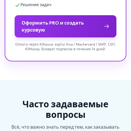
Решение задач
Оформить PRO и создать
курсовую
Оплата через ЮKassa: карты Visa / Mastercard / МИР, СБП,
ЮMoney. Возврат подписки в течение 14 дней.
Часто задаваемые
вопросы
Всё, что важно знать перед тем, как заказывать