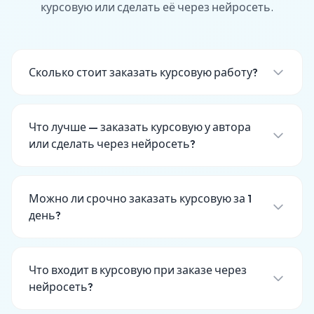
курсовую или сделать её через нейросеть.
Сколько стоит заказать курсовую работу?
Что лучше — заказать курсовую у автора
или сделать через нейросеть?
Можно ли срочно заказать курсовую за 1
день?
Что входит в курсовую при заказе через
нейросеть?