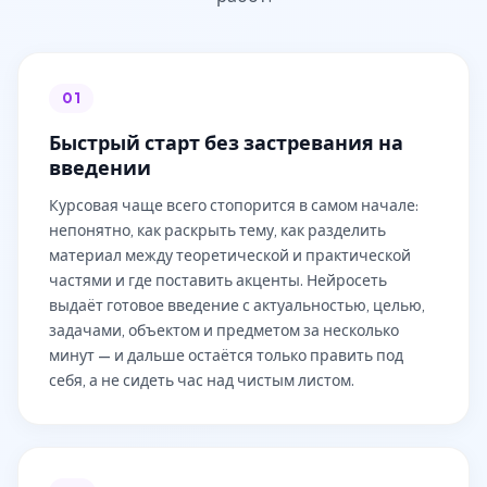
01
Быстрый старт без застревания на
введении
Курсовая чаще всего стопорится в самом начале:
непонятно, как раскрыть тему, как разделить
материал между теоретической и практической
частями и где поставить акценты. Нейросеть
выдаёт готовое введение с актуальностью, целью,
задачами, объектом и предметом за несколько
минут — и дальше остаётся только править под
себя, а не сидеть час над чистым листом.