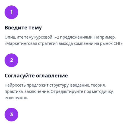
1
Введите тему
Опишите тему курсовой 1–2 предложениями. Например:
«Маркетинговая стратегия выхода компании на рынок СНГ».
2
Согласуйте оглавление
Нейросеть предложит структуру: введение, теория,
практика, заключение. Отредактируйте под методичку,
если нужно.
3