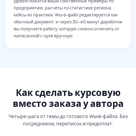
удобно ложатся ваши собственные примеры по
предприятию, расчёты по статистике региона,
кейсы из практики. Word-файл редактируется как
обычный документ, и через 30–60 минут доработки
вы получаете работу, которую сложно отличить от
написанной с нуля вручную.
Как сделать курсовую
вместо заказа у автора
Четыре шага от темы до готового Word-файла. Без
посредников, переписок и предоплат.