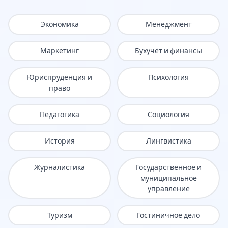
Экономика
Менеджмент
Маркетинг
Бухучёт и финансы
Юриспруденция и
Психология
право
Педагогика
Социология
История
Лингвистика
Журналистика
Государственное и
муниципальное
управление
Туризм
Гостиничное дело